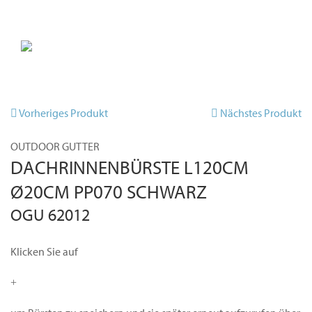
Vorheriges Produkt
Nächstes Produkt
OUTDOOR GUTTER
DACHRINNENBÜRSTE L120CM
Ø20CM PP070 SCHWARZ
OGU 62012
Klicken Sie auf