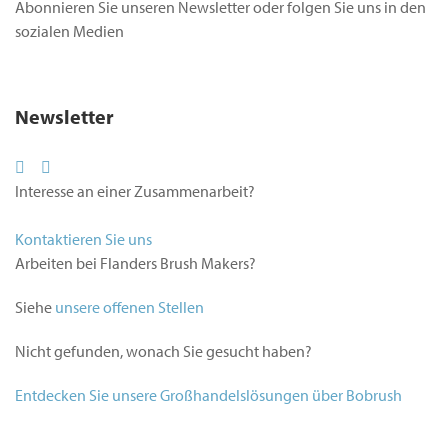
Abonnieren Sie unseren Newsletter oder folgen Sie uns in den
sozialen Medien
Newsletter
Interesse an einer Zusammenarbeit?
Kontaktieren Sie uns
Arbeiten bei Flanders Brush Makers?
Siehe
unsere offenen Stellen
Nicht gefunden, wonach Sie gesucht haben?
Entdecken Sie unsere Großhandelslösungen über Bobrush