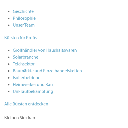
Geschichte
Philosophie
Unser Team
Bürsten für Profis
Großhändler von Haushaltswaren
Solarbranche
Teichsektor
Baumärkte und Einzelhandelsketten
Isolierbetriebe
Heimwerker und Bau
Unkrautbekämpfung
Alle Bürsten entdecken
Bleiben Sie dran