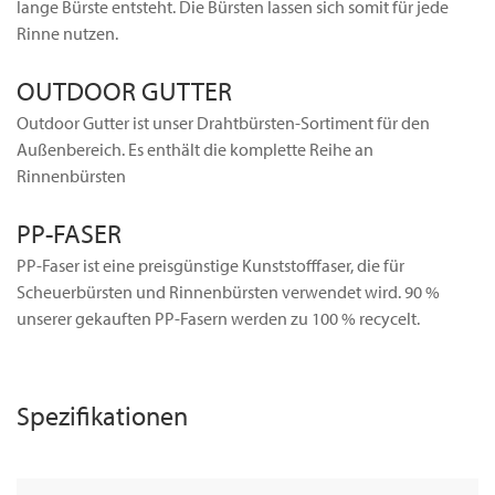
lange Bürste entsteht. Die Bürsten lassen sich somit für jede
Rinne nutzen.
OUTDOOR GUTTER
Outdoor Gutter ist unser Drahtbürsten-Sortiment für den
Außenbereich. Es enthält die komplette Reihe an
Rinnenbürsten
PP-FASER
PP-Faser ist eine preisgünstige Kunststofffaser, die für
Scheuerbürsten und Rinnenbürsten verwendet wird. 90 %
unserer gekauften PP-Fasern werden zu 100 % recycelt.
Spezifikationen